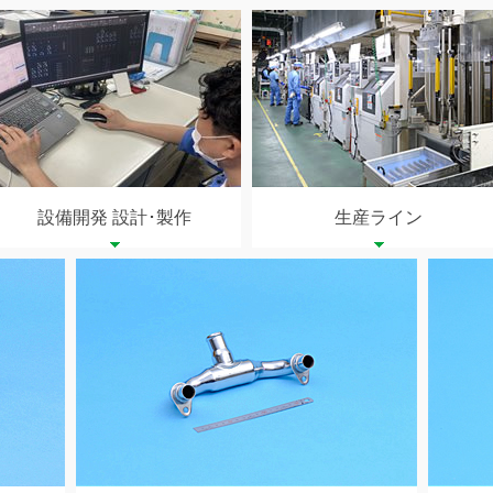
設備開発 設計･製作
生産ライン