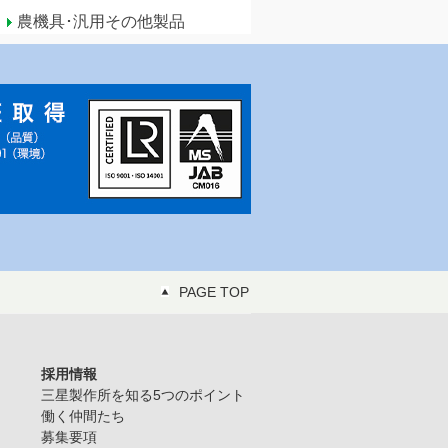
農機具･汎用その他製品
PAGE TOP
採用情報
三星製作所を知る5つのポイント
働く仲間たち
募集要項