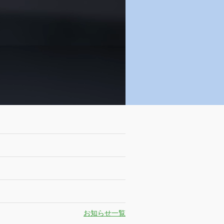
お知らせ一覧