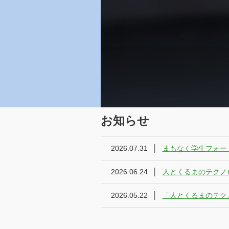
お知らせ
2026.07.31
│
まもなく学生フォー
2026.06.24
│
人とくるまのテクノ
2026.05.22
│
「人とくるまのテクノ