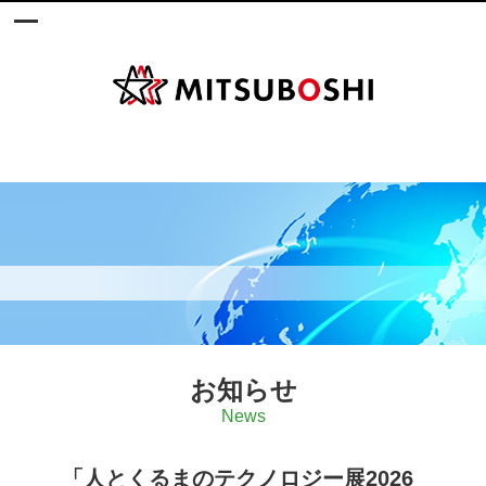
お知らせ
News
「人とくるまのテクノロジー展2026