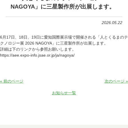
NAGOYA」に三星製作所が出展します。
2026.05.22
6月17日、18日、19日に愛知国際展示場で開催される「人とくるまのテ
クノロジー展 2026 NAGOYA」に三星製作所が出展します。
詳細は下のリンクから参照お願いします。
https://aee.expo-info.jsae.or.jp/ja/nagoya/
« 前のページ
次のページ »
お知らせ一覧