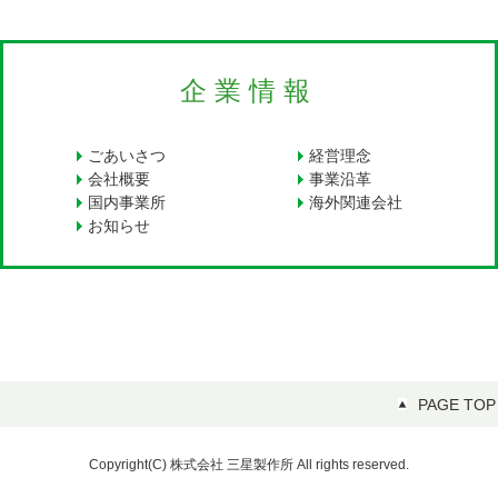
企業情報
ごあいさつ
経営理念
会社概要
事業沿革
国内事業所
海外関連会社
お知らせ
PAGE TOP
Copyright(C)
株式会社 三星製作所
All rights reserved.