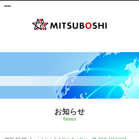
お知らせ
News