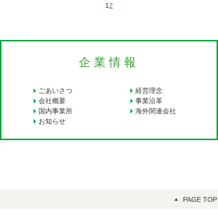
1
2
企業情報
ごあいさつ
経営理念
会社概要
事業沿革
国内事業所
海外関連会社
お知らせ
PAGE TOP