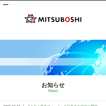
お知らせ
News