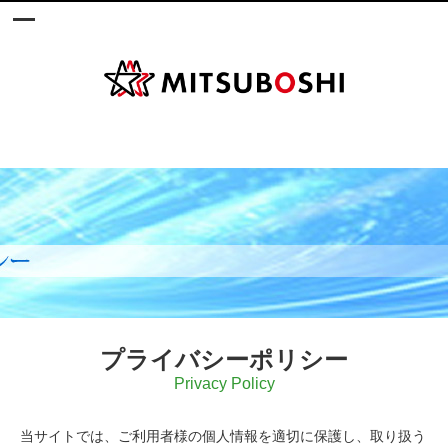
プライバシーポリシー
Privacy Policy
当サイトでは、ご利用者様の個人情報を適切に保護し、取り扱う