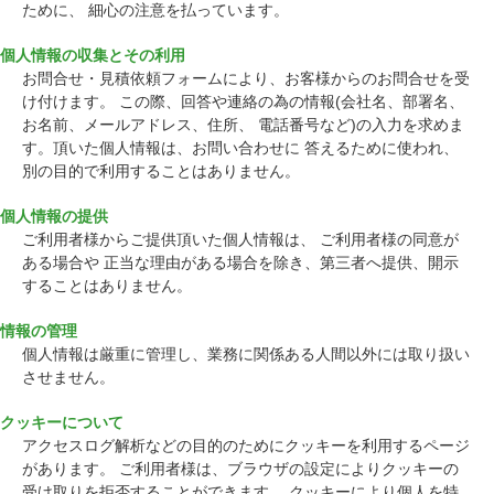
ために、 細心の注意を払っています。
個人情報の収集とその利用
お問合せ・見積依頼フォームにより、お客様からのお問合せを受
け付けます。 この際、回答や連絡の為の情報(会社名、部署名、
お名前、メールアドレス、住所、 電話番号など)の入力を求めま
す。頂いた個人情報は、お問い合わせに 答えるために使われ、
別の目的で利用することはありません。
個人情報の提供
ご利用者様からご提供頂いた個人情報は、 ご利用者様の同意が
ある場合や 正当な理由がある場合を除き、第三者へ提供、開示
することはありません。
情報の管理
個人情報は厳重に管理し、業務に関係ある人間以外には取り扱い
させません。
クッキーについて
アクセスログ解析などの目的のためにクッキーを利用するページ
があります。 ご利用者様は、ブラウザの設定によりクッキーの
受け取りを拒否することができます。 クッキーにより個人を特