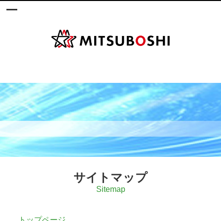
サイトマップ
Sitemap
トップページ