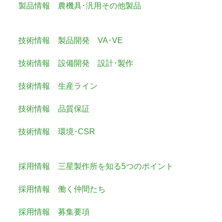
製品情報 農機具･汎用その他製品
技術情報 製品開発 VA･VE
技術情報 設備開発 設計･製作
技術情報 生産ライン
技術情報 品質保証
技術情報 環境･CSR
採用情報 三星製作所を知る5つのポイント
採用情報 働く仲間たち
採用情報 募集要項