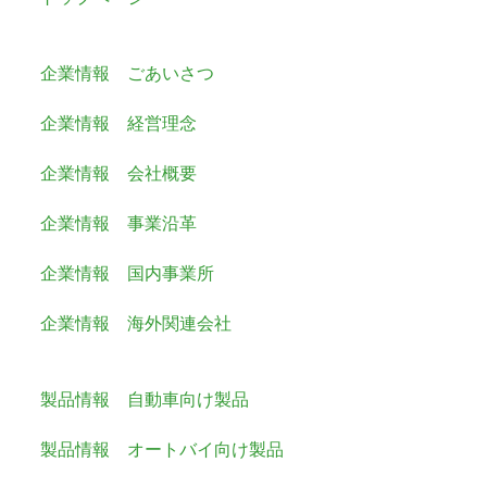
企業情報 ごあいさつ
企業情報 経営理念
企業情報 会社概要
企業情報 事業沿革
企業情報 国内事業所
企業情報 海外関連会社
製品情報 自動車向け製品
製品情報 オートバイ向け製品